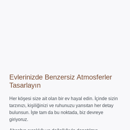
Evlerinizde Benzersiz Atmosferler
Tasarlayın
Her köşesi size ait olan bir ev hayal edin. İçinde sizin
tarzınızı, kişiliğinizi ve ruhunuzu yansıtan her detay
bulunsun. İşte tam da bu noktada, biz devreye
giriyoruz.