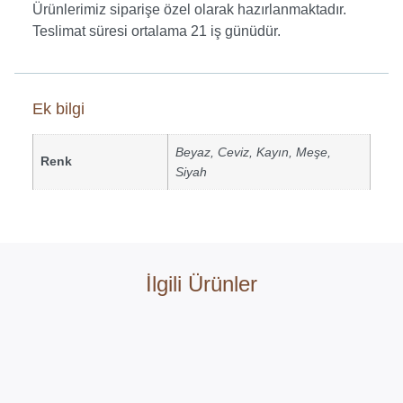
Ürünlerimiz siparişe özel olarak hazırlanmaktadır.
Teslimat süresi ortalama 21 iş günüdür.
Ek bilgi
Beyaz
,
Ceviz
,
Kayın
,
Meşe
,
Renk
Siyah
İlgili Ürünler