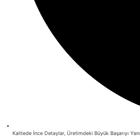
Kalitede İnce Detaylar, Üretimdeki Büyük Başarıyı Yansı