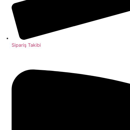
Sipariş Takibi