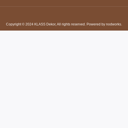
Copyright © 2024 KLASS Dekor, All rights reserved. Powered by nodworks.