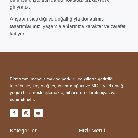
giriyoruz.
Ahşabın sıcaklığı ve doğallığıyla donatılmış
tasarımlarımız, yaşam alanlarınıza karakter ve zarafet
katıyor.
Firmamız, mevcut makine parkuru ve yılların getirdiği
tecrübe ile; kayın ağacı, ıhlamur ağacı ve MDF ’yi el emeği
yoğun bir süreçle işlemekte, nihai ürün olarak piyasaya
sunmaktadır.
Kategoriler
Hızlı Menü