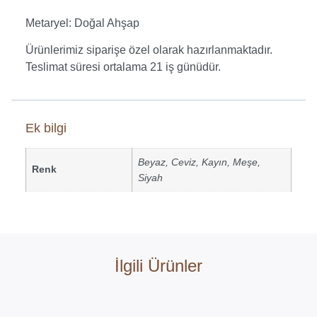
Metaryel: Doğal Ahşap
Ürünlerimiz siparişe özel olarak hazırlanmaktadır.
Teslimat süresi ortalama 21 iş günüdür.
Ek bilgi
Beyaz
,
Ceviz
,
Kayın
,
Meşe
,
Renk
Siyah
İlgili Ürünler