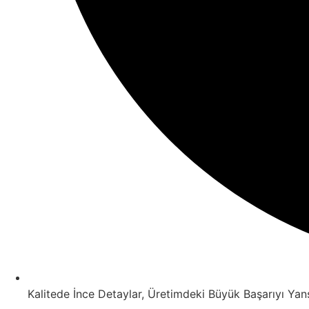
Kalitede İnce Detaylar, Üretimdeki Büyük Başarıyı Yansı