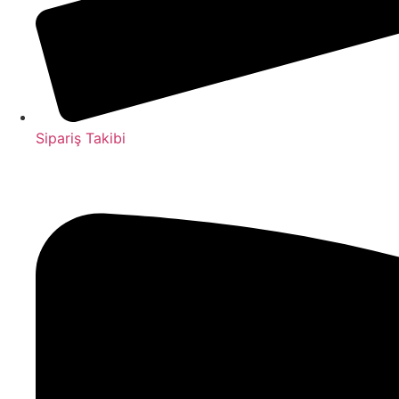
Sipariş Takibi