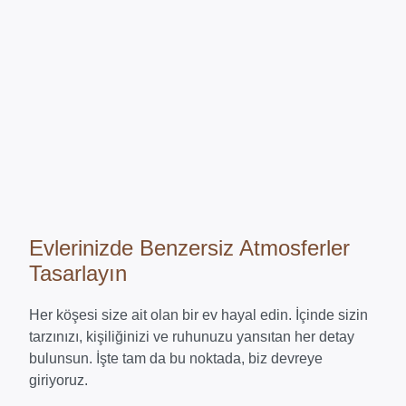
Evlerinizde Benzersiz Atmosferler
Tasarlayın
Her köşesi size ait olan bir ev hayal edin. İçinde sizin
tarzınızı, kişiliğinizi ve ruhunuzu yansıtan her detay
bulunsun. İşte tam da bu noktada, biz devreye
giriyoruz.