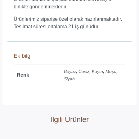
birlikte gönderilmektedir.
Ürünlerimiz siparişe özel olarak hazırlanmaktadır.
Teslimat süresi ortalama 21 iş günüdür.
Ek bilgi
,
,
,
,
Beyaz
Ceviz
Kayın
Meşe
Renk
Siyah
İlgili Ürünler