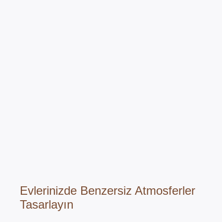
Evlerinizde Benzersiz Atmosferler
Tasarlayın