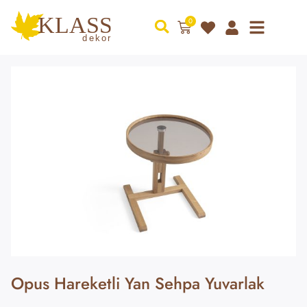
0
Opus Hareketli Yan Sehpa Yuvarlak