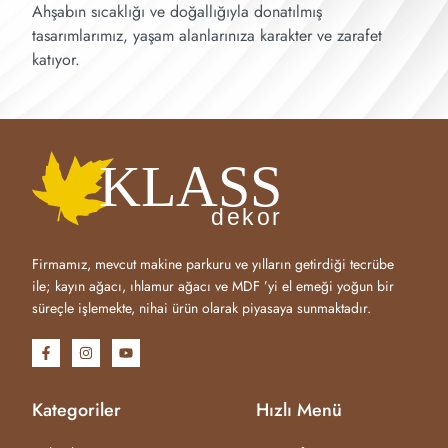
Ahşabın sıcaklığı ve doğallığıyla donatılmış
tasarımlarımız, yaşam alanlarınıza karakter ve zarafet
katıyor.
Firmamız, mevcut makine parkuru ve yılların getirdiği tecrübe
ile; kayın ağacı, ıhlamur ağacı ve MDF ’yi el emeği yoğun bir
süreçle işlemekte, nihai ürün olarak piyasaya sunmaktadır.
Kategoriler
Hızlı Menü