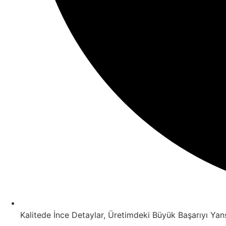
Kalitede İnce Detaylar, Üretimdeki Büyük Başarıyı Yansı