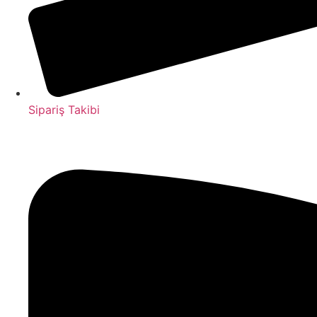
Sipariş Takibi