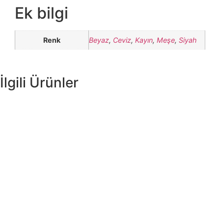
Ek bilgi
Renk
Beyaz
,
Ceviz
,
Kayın
,
Meşe
,
Siyah
İlgili Ürünler