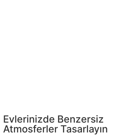
Evlerinizde Benzersiz
Atmosferler Tasarlayın