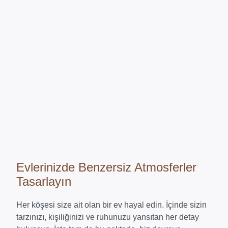
Evlerinizde Benzersiz Atmosferler
Tasarlayın
Her köşesi size ait olan bir ev hayal edin. İçinde sizin
tarzınızı, kişiliğinizi ve ruhunuzu yansıtan her detay