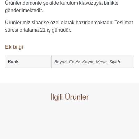
Ürünler demonte şekilde kurulum klavuzuyla birlikte
gönderilmektedir.
Ürünlerimiz siparişe özel olarak hazırlanmaktadır. Teslimat
süresi ortalama 21 iş günüdür.
Ek bilgi
Renk
Beyaz
,
Ceviz
,
Kayın
,
Meşe
,
Siyah
İlgili Ürünler